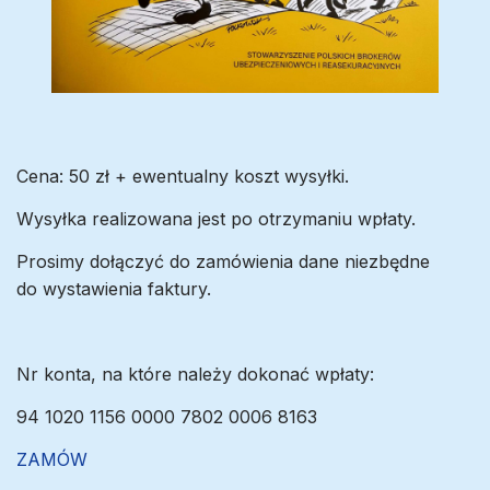
Cena: 50 zł + ewentualny koszt wysyłki.
Wysyłka realizowana jest po otrzymaniu wpłaty.
Prosimy dołączyć do zamówienia dane niezbędne
do wystawienia faktury.
Nr konta, na które należy dokonać wpłaty:
94 1020 1156 0000 7802 0006 8163
ZAMÓW