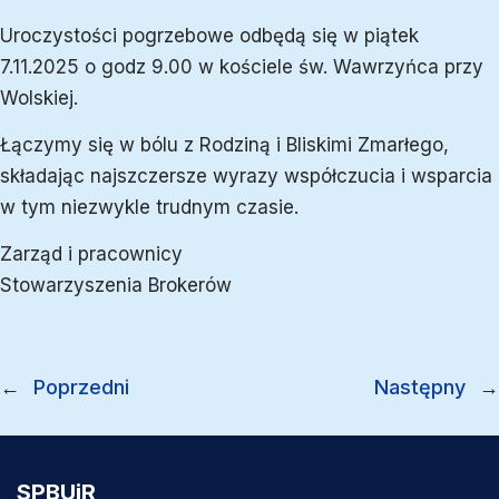
Uroczystości pogrzebowe odbędą się w piątek
7.11.2025 o godz 9.00 w kościele św. Wawrzyńca przy
Wolskiej.
Łączymy się w bólu z Rodziną i Bliskimi Zmarłego,
składając najszczersze wyrazy współczucia i wsparcia
w tym niezwykle trudnym czasie.
Zarząd i pracownicy
Stowarzyszenia Brokerów
←
Poprzedni
Następny
→
SPBUiR